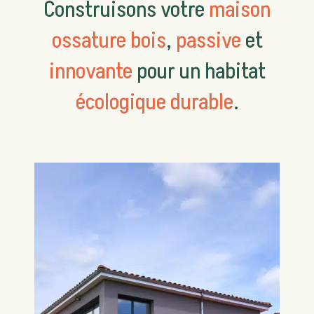
Construisons votre
maison
ossature bois
,
passive
et
innovante
pour un habitat
écologique durable
.