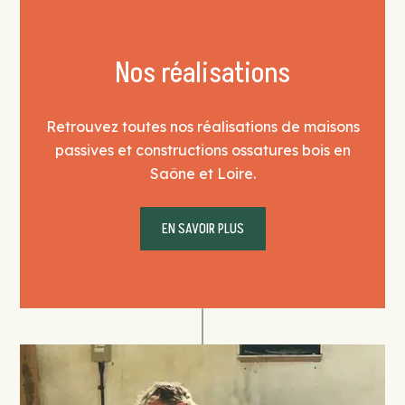
Nos réalisations
Retrouvez toutes nos réalisations de maisons
passives et constructions ossatures bois en
Saône et Loire.
EN SAVOIR PLUS