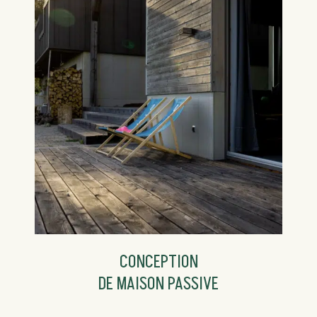
CONCEPTION
DE MAISON PASSIVE