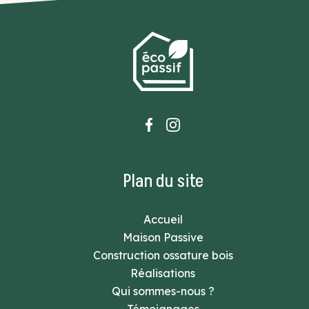
Plan du site
Accueil
Maison Passive
Construction ossature bois
Réalisations
Qui sommes-nous ?