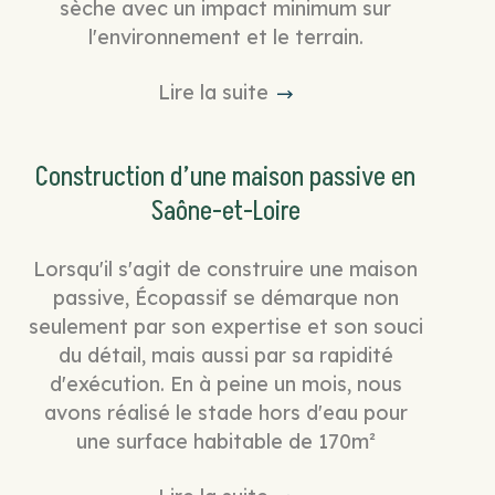
sèche avec un impact minimum sur
l'environnement et le terrain.
Lire la suite
Construction d’une maison passive en
Saône-et-Loire
Lorsqu'il s'agit de construire une maison
passive, Écopassif se démarque non
seulement par son expertise et son souci
du détail, mais aussi par sa rapidité
d'exécution. En à peine un mois, nous
avons réalisé le stade hors d'eau pour
une surface habitable de 170m²