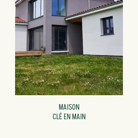
MAISON
CLÉ EN MAIN