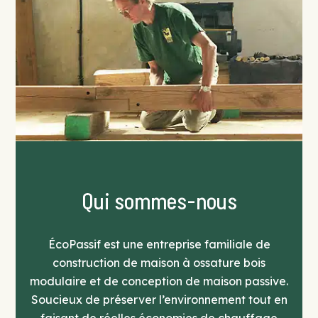
Qui sommes-nous
ÉcoPassif est une entreprise familiale de
construction de maison à ossature bois
modulaire et de conception de maison passive.
Soucieux de préserver l’environnement tout en