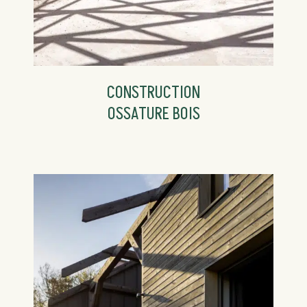
CONSTRUCTION
OSSATURE BOIS