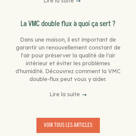
Lire la suite
La VMC double flux à quoi ça sert ?
Dans une maison, il est important de
garantir un renouvellement constant de
l'air pour préserver la qualité de l'air
intérieur et éviter les problèmes
d'humidité. Découvrez comment la VMC
double-flux peut vous y aider.
Lire la suite
VOIR TOUS LES ARTICLES