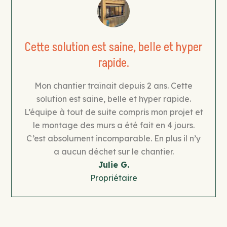
Cette solution est saine, belle et hyper
rapide.
Mon chantier traînait depuis 2 ans. Cette
solution est saine, belle et hyper rapide.
L’équipe à tout de suite compris mon projet et
le montage des murs a été fait en 4 jours.
C’est absolument incomparable. En plus il n’y
a aucun déchet sur le chantier.
Julie G.
Propriétaire