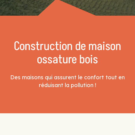
Construction de maison
ossature bois
Des maisons qui assurent le confort tout en
réduisant la pollution !